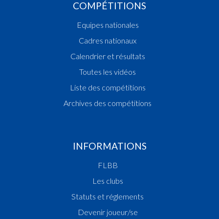
COMPÉTITIONS
Equipes nationales
Cadres nationaux
Calendrier et résultats
Toutes les vidéos
Liste des compétitions
Archives des compétitions
INFORMATIONS
FLBB
Les clubs
Statuts et réglements
Devenir joueur/se