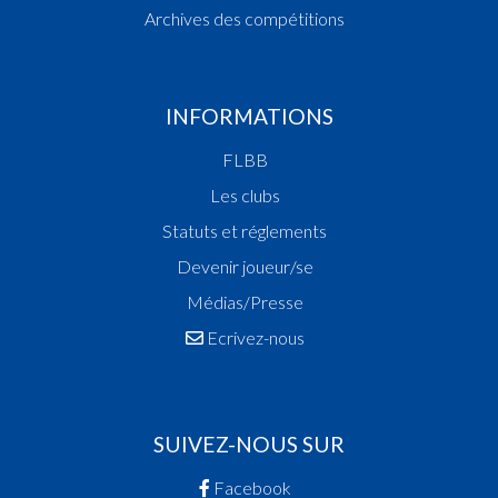
Archives des compétitions
INFORMATIONS
FLBB
Les clubs
Statuts et réglements
Devenir joueur/se
Médias/Presse
Ecrivez-nous
SUIVEZ-NOUS SUR
Facebook