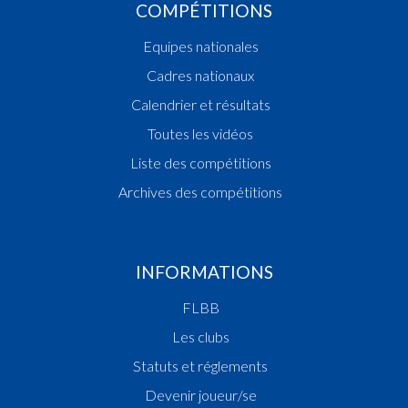
COMPÉTITIONS
Equipes nationales
Cadres nationaux
Calendrier et résultats
Toutes les vidéos
Liste des compétitions
Archives des compétitions
INFORMATIONS
FLBB
Les clubs
Statuts et réglements
Devenir joueur/se