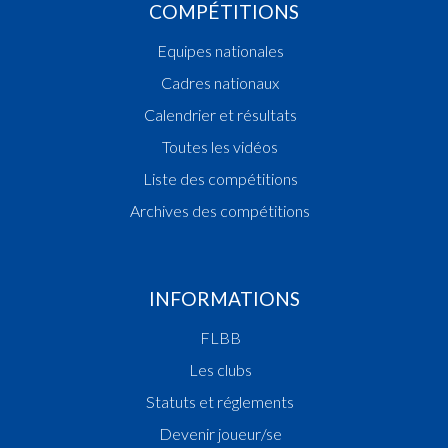
COMPÉTITIONS
Equipes nationales
Cadres nationaux
Calendrier et résultats
Toutes les vidéos
Liste des compétitions
Archives des compétitions
INFORMATIONS
FLBB
Les clubs
Statuts et réglements
Devenir joueur/se