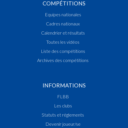
COMPÉTITIONS
Equipes nationales
Cadres nationaux
Calendrier et résultats
Toutes les vidéos
Liste des compétitions
Archives des compétitions
INFORMATIONS
FLBB
Les clubs
Statuts et réglements
Devenir joueur/se