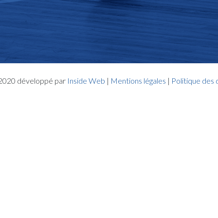
- 2020 développé par
Inside Web
|
Mentions légales
|
Politique des