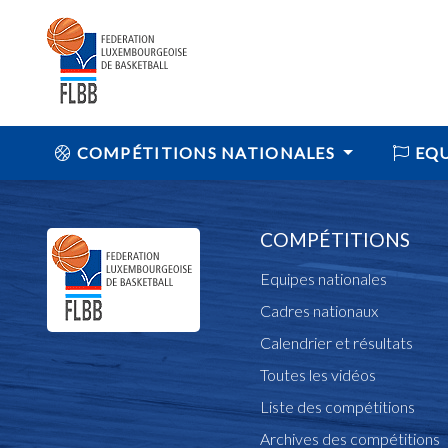
COMPÉTITIONS NATIONALES
EQU
COMPÉTITIONS
Equipes nationales
Cadres nationaux
Calendrier et résultats
Toutes les vidéos
Liste des compétitions
Archives des compétitions