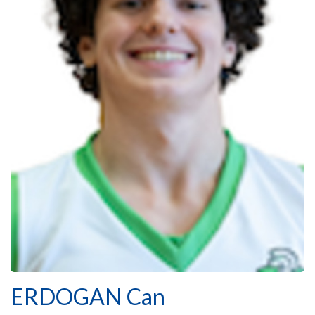
ERDOGAN Can