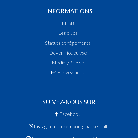
INFORMATIONS
FLBB
Les clubs
Statuts et réglements
Devenir joueur/se
Médias/Presse
Ecrivez-nous
SUIVEZ-NOUS SUR
Facebook
Instagram - Luxembourg.basketball