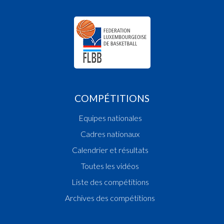
COMPÉTITIONS
Equipes nationales
Cadres nationaux
Calendrier et résultats
Toutes les vidéos
Liste des compétitions
Archives des compétitions