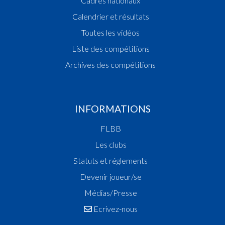
Cadres nationaux
Calendrier et résultats
Toutes les vidéos
Liste des compétitions
Archives des compétitions
INFORMATIONS
FLBB
Les clubs
Statuts et réglements
Devenir joueur/se
Médias/Presse
Ecrivez-nous