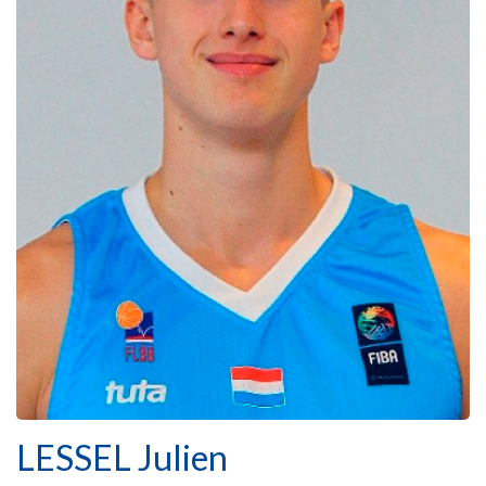
LESSEL Julien