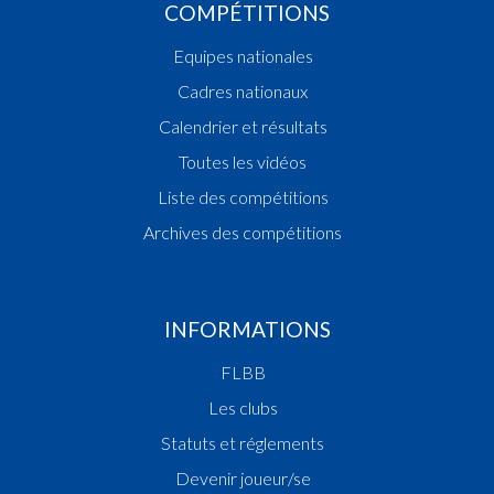
COMPÉTITIONS
Equipes nationales
Cadres nationaux
Calendrier et résultats
Toutes les vidéos
Liste des compétitions
Archives des compétitions
INFORMATIONS
FLBB
Les clubs
Statuts et réglements
Devenir joueur/se