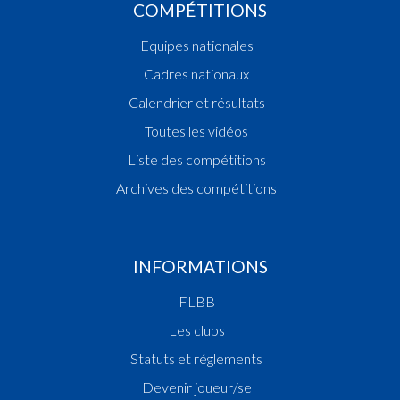
COMPÉTITIONS
Equipes nationales
Cadres nationaux
Calendrier et résultats
Toutes les vidéos
Liste des compétitions
Archives des compétitions
INFORMATIONS
FLBB
Les clubs
Statuts et réglements
Devenir joueur/se