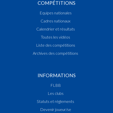
COMPÉTITIONS
Equipes nationales
Cadres nationaux
Calendrier et résultats
Toutes les vidéos
Liste des compétitions
Archives des compétitions
INFORMATIONS
FLBB
Les clubs
Statuts et réglements
Devenir joueur/se