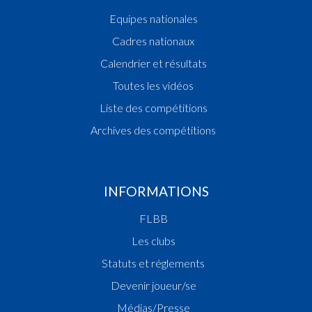
Equipes nationales
Cadres nationaux
Calendrier et résultats
Toutes les vidéos
Liste des compétitions
Archives des compétitions
INFORMATIONS
FLBB
Les clubs
Statuts et réglements
Devenir joueur/se
Médias/Presse