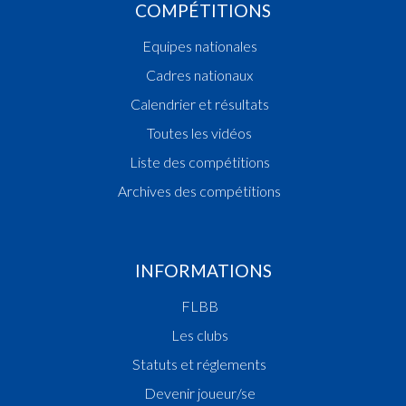
COMPÉTITIONS
Equipes nationales
Cadres nationaux
Calendrier et résultats
Toutes les vidéos
Liste des compétitions
Archives des compétitions
INFORMATIONS
FLBB
Les clubs
Statuts et réglements
Devenir joueur/se