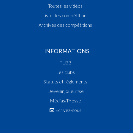
Toutes les vidéos
Liste des compétitions
Archives des compétitions
INFORMATIONS
FLBB
Les clubs
Statuts et réglements
Devenir joueur/se
Médias/Presse
Ecrivez-nous