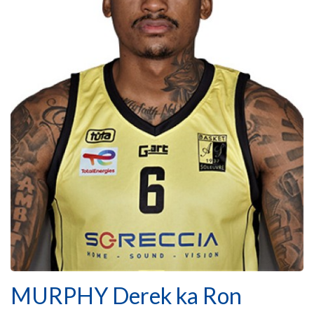
MURPHY Derek ka Ron