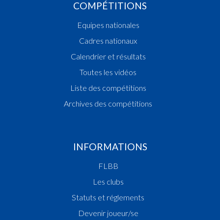
COMPÉTITIONS
Equipes nationales
Cadres nationaux
Calendrier et résultats
Toutes les vidéos
Liste des compétitions
Archives des compétitions
INFORMATIONS
FLBB
Les clubs
Statuts et réglements
Devenir joueur/se