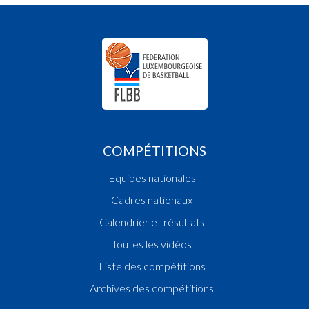
COMPÉTITIONS
Equipes nationales
Cadres nationaux
Calendrier et résultats
Toutes les vidéos
Liste des compétitions
Archives des compétitions