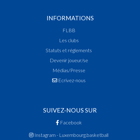
INFORMATIONS
FLBB
Les clubs
Statuts et réglements
Devenir joueur/se
Médias/Presse
Ecrivez-nous
SUIVEZ-NOUS SUR
Facebook
Instagram - Luxembourg.basketball