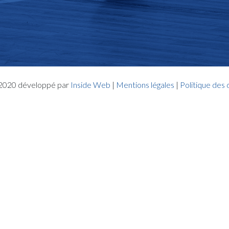
- 2020 développé par
Inside Web
|
Mentions légales
|
Politique des