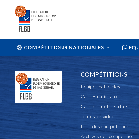
COMPÉTITIONS NATIONALES
EQU
COMPÉTITIONS
Equipes nationales
Cadres nationaux
Calendrier et résultats
Toutes les vidéos
Liste des compétitions
Archives des compétitions