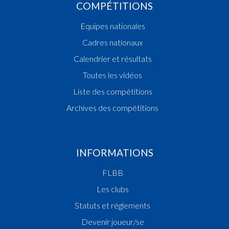
COMPÉTITIONS
Equipes nationales
Cadres nationaux
Calendrier et résultats
Toutes les vidéos
Liste des compétitions
Archives des compétitions
INFORMATIONS
FLBB
Les clubs
Statuts et réglements
Devenir joueur/se