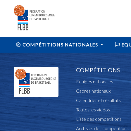
COMPÉTITIONS NATIONALES
EQU
COMPÉTITIONS
Equipes nationales
Cadres nationaux
Calendrier et résultats
Toutes les vidéos
Liste des compétitions
Archives des compétitions