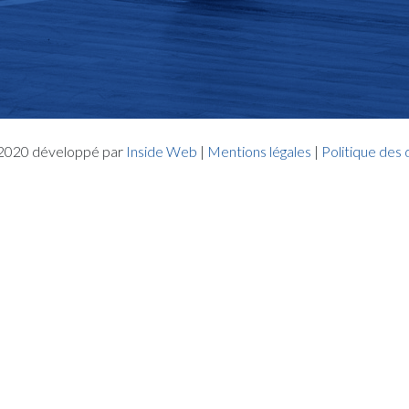
- 2020 développé par
Inside Web
|
Mentions légales
|
Politique des