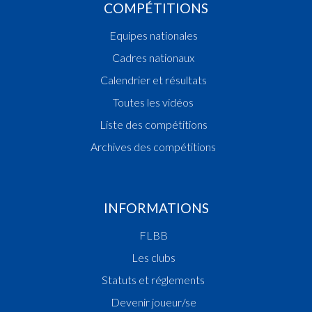
COMPÉTITIONS
Equipes nationales
Cadres nationaux
Calendrier et résultats
Toutes les vidéos
Liste des compétitions
Archives des compétitions
INFORMATIONS
FLBB
Les clubs
Statuts et réglements
Devenir joueur/se