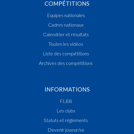
COMPÉTITIONS
Equipes nationales
Cadres nationaux
Calendrier et résultats
Toutes les vidéos
Liste des compétitions
Archives des compétitions
INFORMATIONS
FLBB
Les clubs
Statuts et réglements
Devenir joueur/se