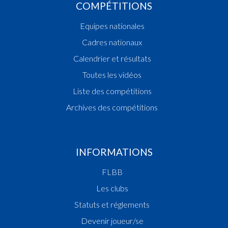
COMPÉTITIONS
Equipes nationales
Cadres nationaux
Calendrier et résultats
Toutes les vidéos
Liste des compétitions
Archives des compétitions
INFORMATIONS
FLBB
Les clubs
Statuts et réglements
Devenir joueur/se