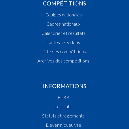
COMPÉTITIONS
Equipes nationales
Cadres nationaux
Calendrier et résultats
Toutes les vidéos
Liste des compétitions
Archives des compétitions
INFORMATIONS
FLBB
Les clubs
Statuts et réglements
Devenir joueur/se