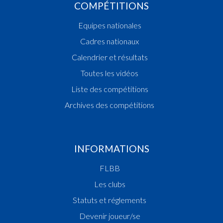
COMPÉTITIONS
Equipes nationales
Cadres nationaux
Calendrier et résultats
Toutes les vidéos
Liste des compétitions
Archives des compétitions
INFORMATIONS
FLBB
Les clubs
Statuts et réglements
Devenir joueur/se