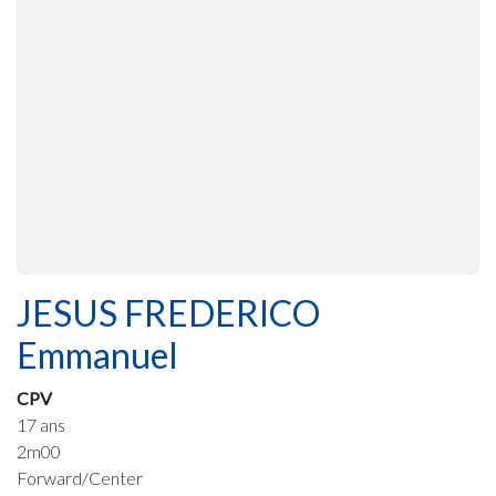
JESUS FREDERICO
Emmanuel
CPV
17 ans
2m00
Forward/Center