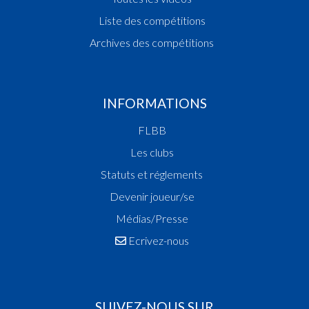
Liste des compétitions
Archives des compétitions
INFORMATIONS
FLBB
Les clubs
Statuts et réglements
Devenir joueur/se
Médias/Presse
Ecrivez-nous
SUIVEZ-NOUS SUR