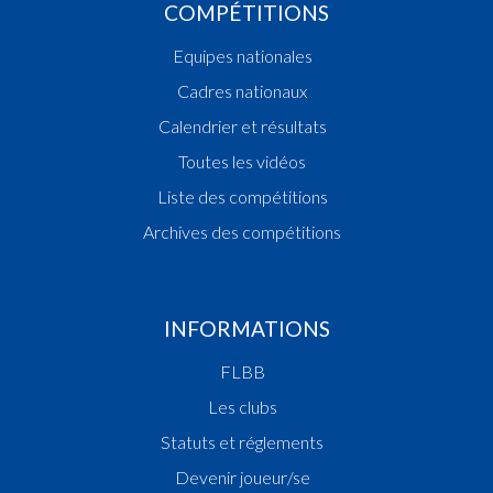
COMPÉTITIONS
Equipes nationales
Cadres nationaux
Calendrier et résultats
Toutes les vidéos
Liste des compétitions
Archives des compétitions
INFORMATIONS
FLBB
Les clubs
Statuts et réglements
Devenir joueur/se