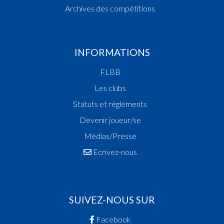
Archives des compétitions
INFORMATIONS
FLBB
Les clubs
Statuts et réglements
Devenir joueur/se
Médias/Presse
Ecrivez-nous
SUIVEZ-NOUS SUR
Facebook