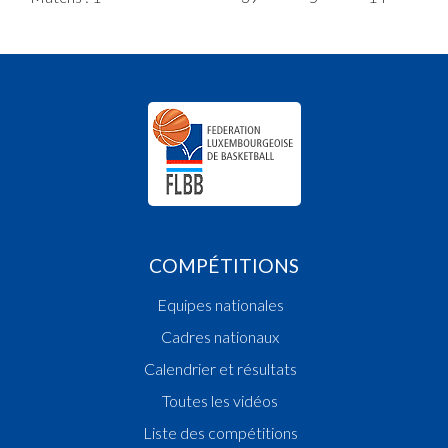
COMPÉTITIONS
Equipes nationales
Cadres nationaux
Calendrier et résultats
Toutes les vidéos
Liste des compétitions