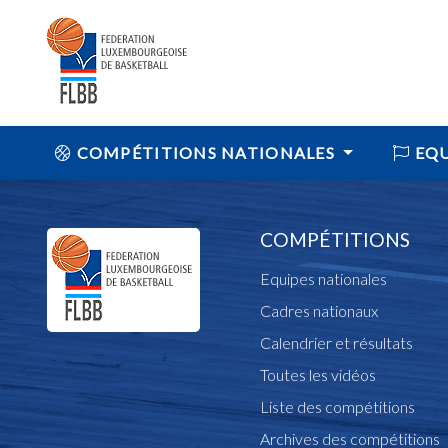
COMPÉTITIONS NATIONALES
EQU
COMPÉTITIONS
Equipes nationales
Cadres nationaux
Calendrier et résultats
Toutes les vidéos
Liste des compétitions
Archives des compétitions