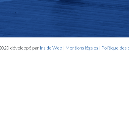
- 2020 développé par
Inside Web
|
Mentions légales
|
Politique des