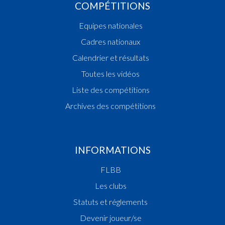
COMPÉTITIONS
Equipes nationales
Cadres nationaux
Calendrier et résultats
Toutes les vidéos
Liste des compétitions
Archives des compétitions
INFORMATIONS
FLBB
Les clubs
Statuts et réglements
Devenir joueur/se