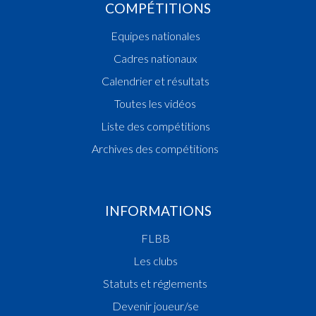
COMPÉTITIONS
Equipes nationales
Cadres nationaux
Calendrier et résultats
Toutes les vidéos
Liste des compétitions
Archives des compétitions
INFORMATIONS
FLBB
Les clubs
Statuts et réglements
Devenir joueur/se