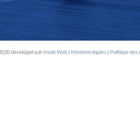
- 2020 développé par
Inside Web
|
Mentions légales
|
Politique des