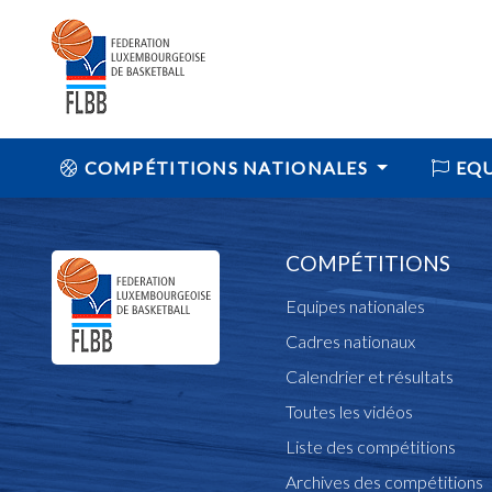
COMPÉTITIONS NATIONALES
EQU
COMPÉTITIONS
Equipes nationales
Cadres nationaux
Calendrier et résultats
Toutes les vidéos
Liste des compétitions
Archives des compétitions