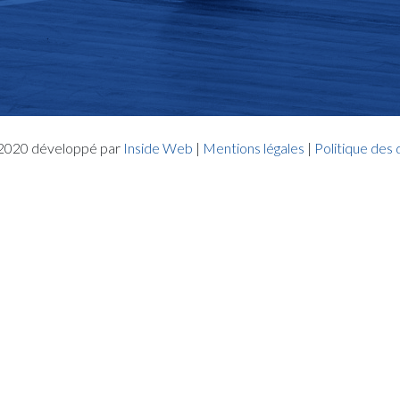
- 2020 développé par
Inside Web
|
Mentions légales
|
Politique des