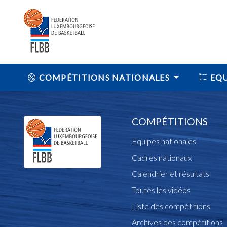
COMPÉTITIONS NATIONALES
EQU
COMPÉTITIONS
Equipes nationales
Cadres nationaux
Calendrier et résultats
Toutes les vidéos
Liste des compétitions
Archives des compétitions