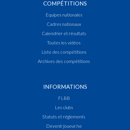
COMPÉTITIONS
Equipes nationales
Cadres nationaux
Calendrier et résultats
Toutes les vidéos
Liste des compétitions
Archives des compétitions
INFORMATIONS
FLBB
Les clubs
Statuts et réglements
Devenir joueur/se