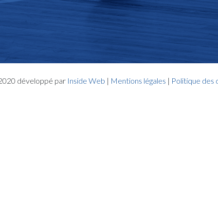
- 2020 développé par
Inside Web
|
Mentions légales
|
Politique des