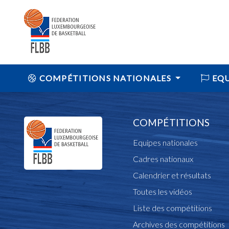
COMPÉTITIONS NATIONALES
EQU
COMPÉTITIONS
Equipes nationales
Cadres nationaux
Calendrier et résultats
Toutes les vidéos
Liste des compétitions
Archives des compétitions