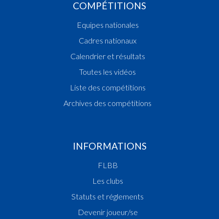
COMPÉTITIONS
Equipes nationales
Cadres nationaux
Calendrier et résultats
Toutes les vidéos
Liste des compétitions
Archives des compétitions
INFORMATIONS
FLBB
Les clubs
Statuts et réglements
Devenir joueur/se