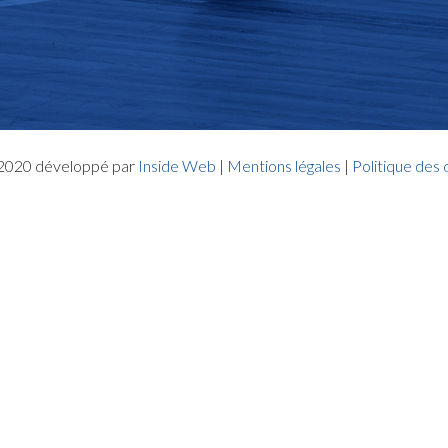
- 2020 développé par
Inside Web
|
Mentions légales
|
Politique des