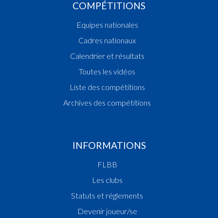
COMPÉTITIONS
Equipes nationales
Cadres nationaux
Calendrier et résultats
Toutes les vidéos
Liste des compétitions
Archives des compétitions
INFORMATIONS
FLBB
Les clubs
Statuts et réglements
Devenir joueur/se