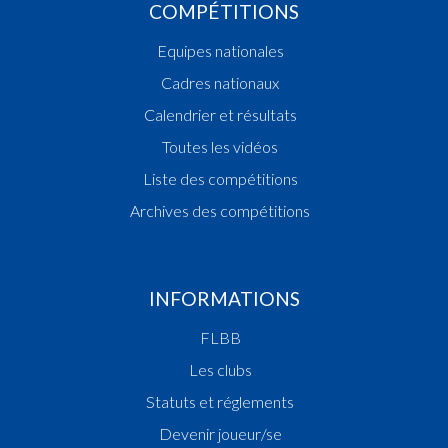
COMPÉTITIONS
Equipes nationales
Cadres nationaux
Calendrier et résultats
Toutes les vidéos
Liste des compétitions
Archives des compétitions
INFORMATIONS
FLBB
Les clubs
Statuts et réglements
Devenir joueur/se