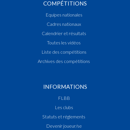
COMPÉTITIONS
Equipes nationales
Cadres nationaux
Calendrier et résultats
Toutes les vidéos
Liste des compétitions
Archives des compétitions
INFORMATIONS
FLBB
Les clubs
Statuts et réglements
Devenir joueur/se