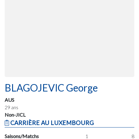
BLAGOJEVIC George
AUS
29 ans
Non-JICL
CARRIÈRE AU LUXEMBOURG
Saisons/Matchs
1
8