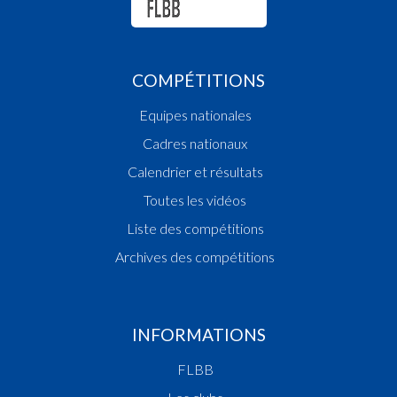
COMPÉTITIONS
Equipes nationales
Cadres nationaux
Calendrier et résultats
Toutes les vidéos
Liste des compétitions
Archives des compétitions
INFORMATIONS
FLBB