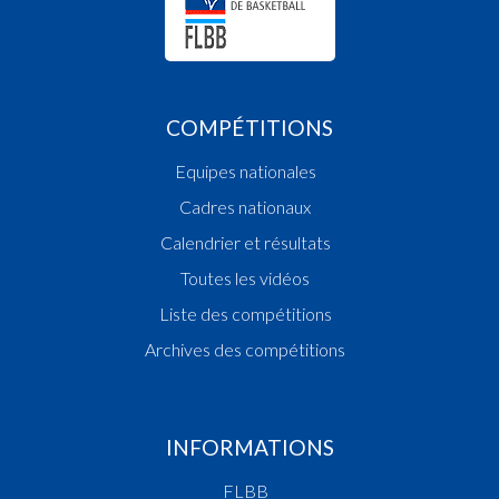
COMPÉTITIONS
Equipes nationales
Cadres nationaux
Calendrier et résultats
Toutes les vidéos
Liste des compétitions
Archives des compétitions
INFORMATIONS
FLBB