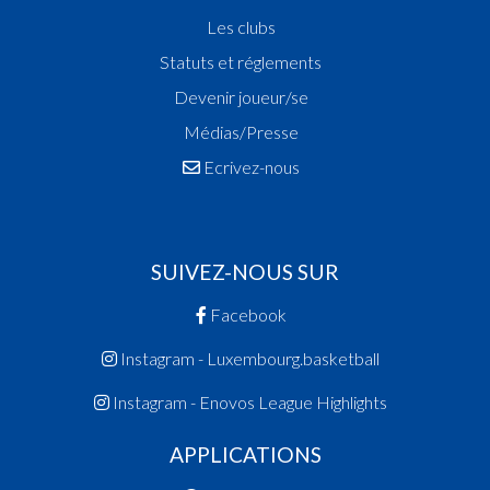
Les clubs
Statuts et réglements
Devenir joueur/se
Médias/Presse
Ecrivez-nous
SUIVEZ-NOUS SUR
Facebook
Instagram - Luxembourg.basketball
Instagram - Enovos League Highlights
APPLICATIONS