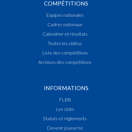
COMPÉTITIONS
Equipes nationales
Cadres nationaux
Calendrier et résultats
Toutes les vidéos
Liste des compétitions
Archives des compétitions
INFORMATIONS
FLBB
Les clubs
Statuts et réglements
Devenir joueur/se