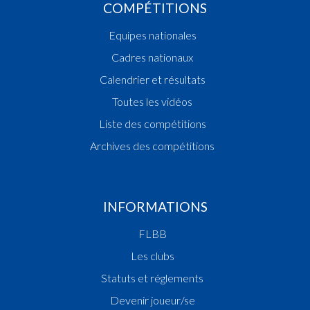
COMPÉTITIONS
Equipes nationales
Cadres nationaux
Calendrier et résultats
Toutes les vidéos
Liste des compétitions
Archives des compétitions
INFORMATIONS
FLBB
Les clubs
Statuts et réglements
Devenir joueur/se