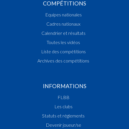
COMPÉTITIONS
Equipes nationales
Cadres nationaux
Calendrier et résultats
Toutes les vidéos
Liste des compétitions
Archives des compétitions
INFORMATIONS
FLBB
Les clubs
Statuts et réglements
Devenir joueur/se