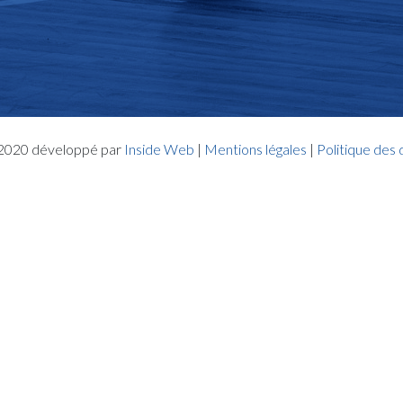
- 2020 développé par
Inside Web
|
Mentions légales
|
Politique des