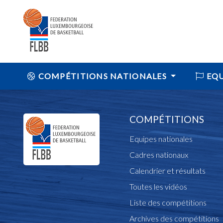
COMPÉTITIONS NATIONALES
EQU
COMPÉTITIONS
Equipes nationales
Cadres nationaux
Calendrier et résultats
Toutes les vidéos
Liste des compétitions
Archives des compétitions