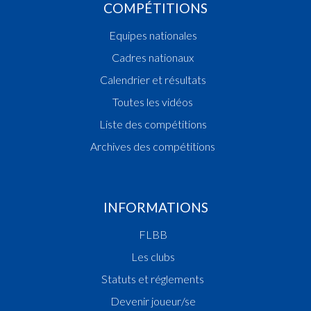
COMPÉTITIONS
Equipes nationales
Cadres nationaux
Calendrier et résultats
Toutes les vidéos
Liste des compétitions
Archives des compétitions
INFORMATIONS
FLBB
Les clubs
Statuts et réglements
Devenir joueur/se