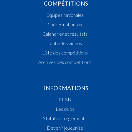
COMPÉTITIONS
Equipes nationales
Cadres nationaux
Calendrier et résultats
Toutes les vidéos
Liste des compétitions
Archives des compétitions
INFORMATIONS
FLBB
Les clubs
Statuts et réglements
Devenir joueur/se