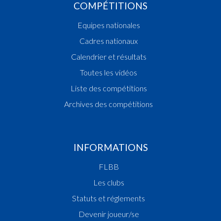
COMPÉTITIONS
Equipes nationales
Cadres nationaux
Calendrier et résultats
Toutes les vidéos
Liste des compétitions
Archives des compétitions
INFORMATIONS
FLBB
Les clubs
Statuts et réglements
Devenir joueur/se