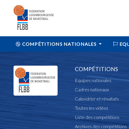
COMPÉTITIONS NATIONALES
EQU
COMPÉTITIONS
Equipes nationales
Cadres nationaux
Calendrier et résultats
Toutes les vidéos
Liste des compétitions
Archives des compétitions