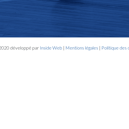
- 2020 développé par
Inside Web
|
Mentions légales
|
Politique des