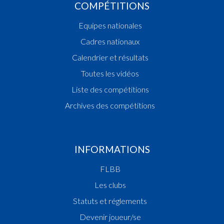
COMPÉTITIONS
Equipes nationales
Cadres nationaux
Calendrier et résultats
Toutes les vidéos
Liste des compétitions
Archives des compétitions
INFORMATIONS
FLBB
Les clubs
Statuts et réglements
Devenir joueur/se